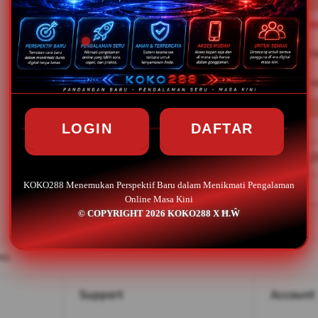
BONUS MEMB
BONUS REFFE
CASH BACK H
LOGIN
DAFTAR
LOGIN SL
KOKO288 Menemukan Perspektif Baru dalam Menikmati Pengalaman
Online Masa Kini
© COPYRIGHT 2026 KOKO288 X Ħ.Ŵ
NG
Support
Account