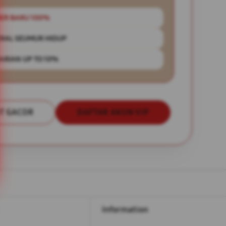
ER BARU 100%
RAL SEUMUR HIDUP
ARIAN UP TO 10%
OT GACOR
DAFTAR AKUN VIP
Information