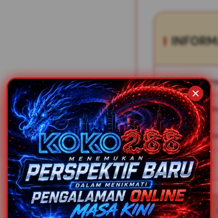
INFORM
Penilaian Pen
Metode Pemba
+4 lebih
Layanan Custo
banyak
Lisensi Resmi