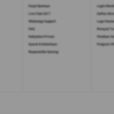
Pusat Bantuan
Login Mem
Live Chat 24/7
Daftar Aku
WhatsApp Support
Lupa Passw
FAQ
Riwayat Tr
Kebijakan Privasi
Panduan Ver
Syarat & Ketentuan
Program VI
Responsible Gaming